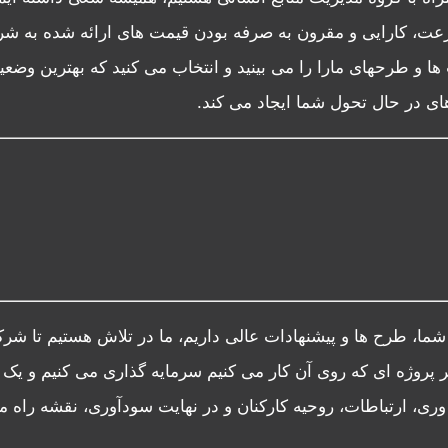
ا سرعت، کارایی و مقرون به صرفه بودن قیمت های ارائه شده به شر
ها و طرحهای مارا را می بینید و انتخاب می کنید که بهترین وض
ای در حال تحول شما ایجاد می کند.
ا، طرح ها و پیشنهادات عالی داریم، ما در تلاش هستیم تا شرک
ر پروژه ای که روی آن کار می کنیم سرمایه گذاری می کنیم و ی
 وری، ارتباطات، روحیه کارکنان و در نهایت سودآوری، نقشه راه