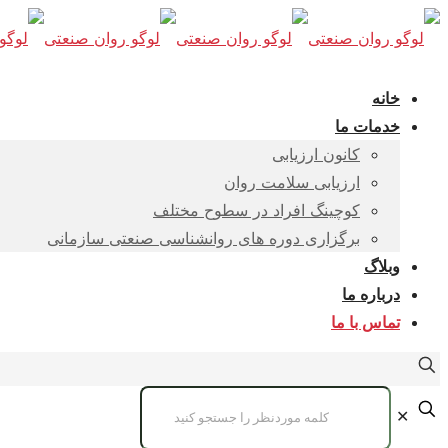
خانه
خدمات ما
کانون ارزیابی
ارزیابی سلامت روان
کوچینگ افراد در سطوح مختلف
برگزاری دوره های روانشناسی صنعتی سازمانی
وبلاگ
درباره ما
تماس با ما
✕