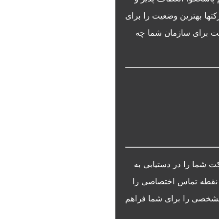
کتها بهترین وضعیت را برای
عیت برای سازمان شما چه
ت شما را در دستیابی به
ک نقطه تماس اختصاصی را
 مشخصی را برای شما فراهم