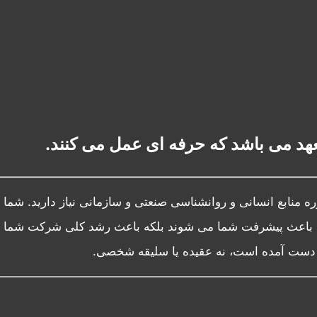
عهد می باشد که حرفه ای عمل می کنند.
منابع انسانی و روانشناسی صنعتی و سازمانی نیاز دارید. شما 
تنها باعث پیشرفت شما می شوند بلکه باعث رشد کلی شرکت شما
به دست آمده است، نه عقیده یا سلیقه شخصی.