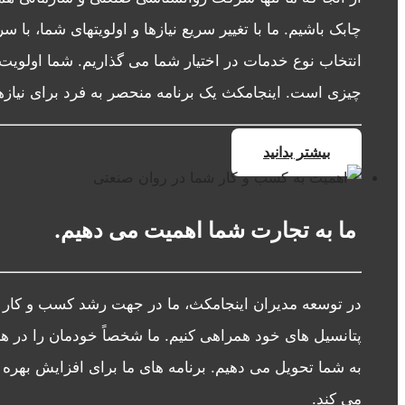
چابک باشیم. ما با تغییر سریع نیازها و اولویتهای شما، ب
انتخاب نوع خدمات در اختیار شما می گذاریم. شما اولویت 
چیزی است. اینجامکث یک برنامه منحصر به فرد برای نیازه
بیشتر بدانید
ما به تجارت شما اهمیت می دهیم.
در توسعه مدیران اینجامکث، ما در جهت رشد کسب و کار شم
پتانسیل های خود همراهی کنیم. ما شخصاً خودمان را در ه
به شما تحویل می دهیم. برنامه های ما برای افزایش بهره
می کند.