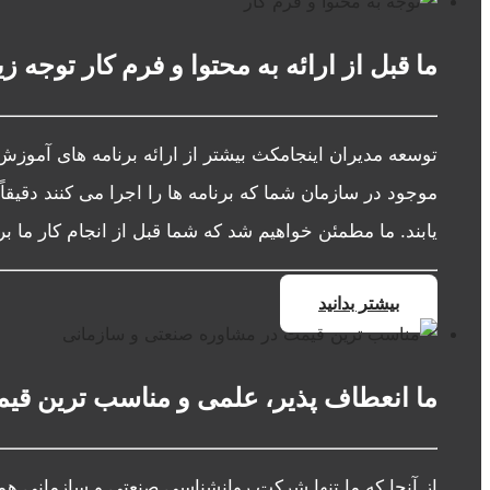
ما قبل از ارائه به محتوا و فرم کار توجه ز
توسعه مدیران اینجامکث بیشتر از ارائه برنامه های آموزش 
موجود در سازمان شما که برنامه ها را اجرا می کنند دقیقاً 
یابند. ما مطمئن خواهیم شد که شما قبل از انجام کار ما ب
بیشتر بدانید
ما انعطاف پذیر، علمی و مناسب ترین قیم
از آنجا که ما تنها شرکت روانشناسی صنعتی و سازمانی هم