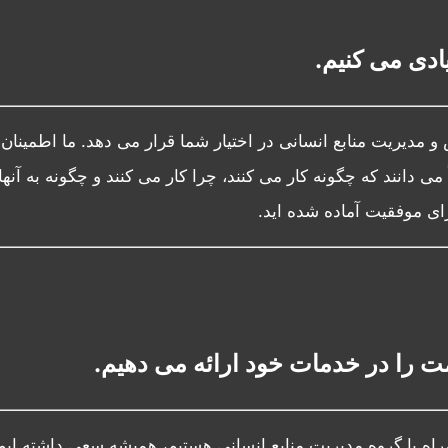
یادی می کنیم.
و مدیریت منابع انسانی در اختیار شما قرار می دهد. ما اطمینان
می دانند که چگونه کار می کنند، چرا کار می کنند و چگونه به آنه
رای موفقیت آماده شده اید.
ت را در خدمات خود ارائه می دهیم.
راه با گروه مدیریت منابع انسانی هستیم، همیشه سعی داشته ایم