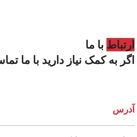
ارتباط
با ما
اگر به کمک نیاز دارید با ما تما
آدرس