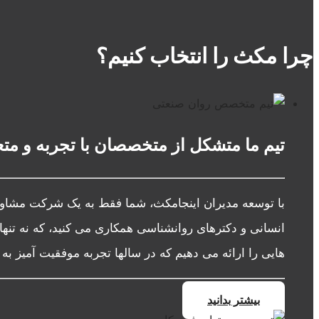
چرا مکث را انتخاب کنیم؟
تیم ما متشکل از متخصصان با تجربه و مت
با توسعه مدیران اینجامکث، شما فقط به یک شرکت مشاوره 
انسانی و دکترهای روانشناسی همکاری می کنید، که نه 
هایی را ارائه می دهیم که در سالها تجربه موفقیت آمیز 
بیشتر بدانید