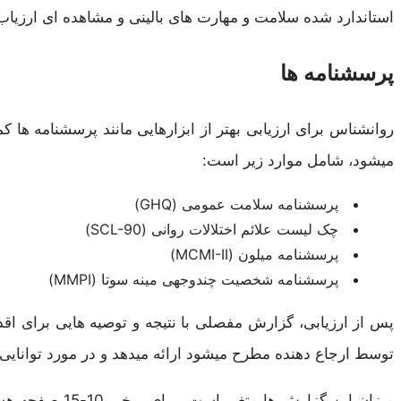
استاندارد شده سلامت و مهارت های بالینی و مشاهده ای ارزیاب
پرسشنامه ها
روانشناس برای ارزیابی بهتر از ابزارهایی مانند پرسشنامه ها 
میشود، شامل موارد زیر است:
پرسشنامه سلامت عمومی (GHQ)
چک لیست علائم اختلالات روانی (SCL-90)
پرسشنامه میلون (MCMI-II)
پرسشنامه شخصیت چندوجهی مینه سوتا (MMPI)
پس از ارزیابی، گزارش مفصلی با نتیجه و توصیه هایی برای اق
توسط ارجاع دهنده مطرح میشود ارائه میدهد و در مورد توانایی