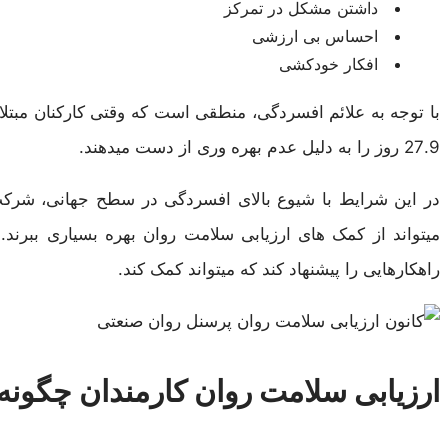
داشتن مشکل در تمرکز
احساس بی ارزشی
افکار خودکشی
27.9 روز را به دلیل عدم بهره وری از دست میدهند.
در این شرایط با شیوع بالای افسردگی در سطح جهانی، شرکت 
میتواند از کمک های ارزیابی سلامت روان بهره بسیاری ببرند. 
راهکارهایی را پیشنهاد کند که میتواند کمک کند.
ارزیابی سلامت روان کارمندان چگونه 