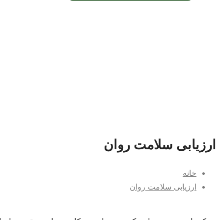
ارزیابی سلامت روان
خانه
ارزیابی سلامت روان