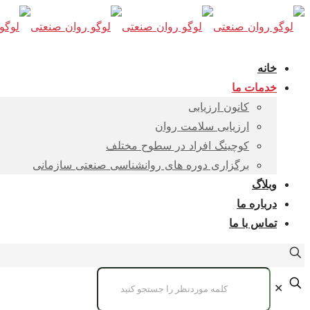
خانه
خدمات ما
کانون ارزیابی
ارزیابی سلامت روان
کوچینگ افراد در سطوح مختلف
برگزاری دوره های روانشناسی صنعتی سازمانی
وبلاگ
درباره ما
تماس با ما
✕