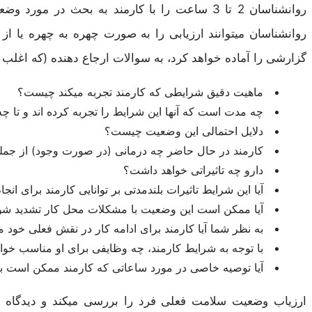
روانشناسان 2 تا 3 ساعت را با کارمند به بحث 
روانشناسان میتوانند ارزیابی را به صورت چهره به چهره یا از
گزارشی را آماده خواهد کرد، به سوالات ارجاع دهنده (که اغلب 
ماهیت دقیق شرایطی که کارمند تجربه میکند چیست؟
چه مدت است که آنها این شرایط را تجربه کرده اند و تا
دلایل احتمالی این وضعیت چیست؟
کارمند در حال حاضر چه درمانی (در صورت وجود) از جمله 
دارو چه تاثیراتی خواهد داشت؟
آیا این شرایط تاثیرات بلندمدتی بر توانایی کارمند برای ان
آیا ممکن است این وضعیت با مشکلات محل کار تشدید شو
به نظر شما آیا کارمند برای ادامه کار در نقش فعلی خو
با توجه به شرایط کارمند، چه وظایفی برای او مناسب خواهد
آیا توصیه خاصی در مورد ساعاتی که کارمند ممکن است بتوا
ارزیاب وضعیت سلامت فعلی فرد را بررسی میکند و دیدگاه ش