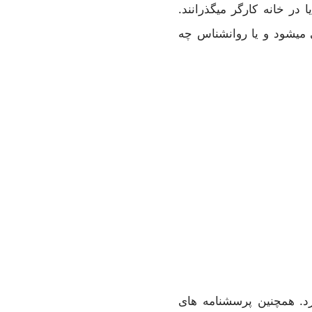
یا در خانه کارگر میگذرانند.
ی میشود و یا روانشناس چه
د. همچنین پرسشنامه های