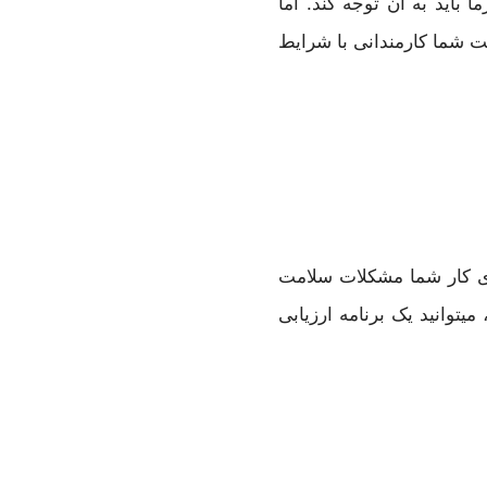
باید به آن توجه کند. اما
ت شما کارمندانی با شرایط
روی کار شما مشکلات سلامت
توانید یک برنامه ارزیابی