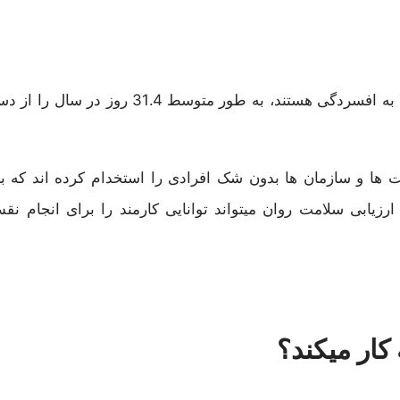
با توجه به علائم افسردگی، منطقی است که وقتی کارکنان مبتلا ب
ها و سازمان ها بدون شک افرادی را استخدام کرده اند که با
ارزیابی سلامت روان میتواند توانایی کارمند را برای انجام نق
کار میکند؟