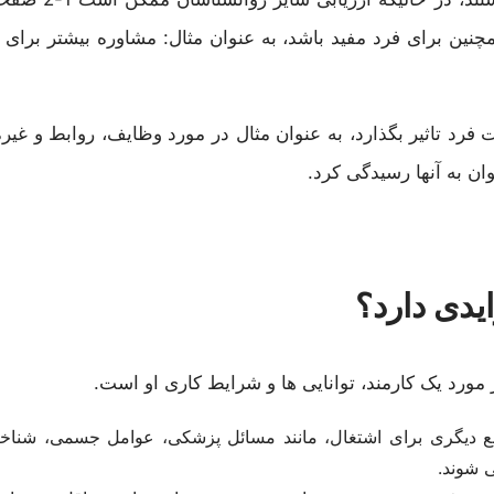
نین برای فرد مفید باشد، به عنوان مثال: مشاوره بیشتر برای
رد تاثیر بگذارد، به عنوان مثال در مورد وظایف، روابط و غیره
ن به آنها رسیدگی کرد.
یدی دارد؟
رد یک کارمند، توانایی ها و شرایط کاری او است.
نع دیگری برای اشتغال، مانند مسائل پزشکی، عوامل جسمی، شناخت
 شوند.