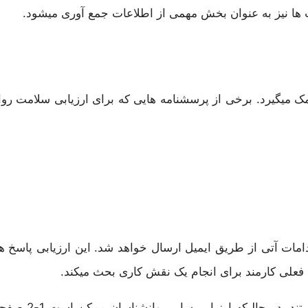
 ها نیز به عنوان بخش مهمی از اطلاعات جمع آوری میشود.
کمک میگیرد. برخی از پرسشنامه هایی که برای ارزیابی سلامت روا
دامات آتی از طریق ایمیل ارسال خواهد شد. این ارزیابی پاسخ 
 فعلی کارمند برای انجام یک نقش کاری بحث میکند.
میزان این گزارش ها متغی