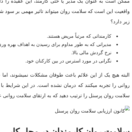
ممکن است به عنوان یک مدیر یا حتی کارمند، این عقیده را دا
واقعیت این است که سلامت روان میتواند تاثیر مهمی بر سود شرک
زیر دارد؟
کارمندانی که مرتباً مریض هستند.
مدیرانی که به طور مداوم برای رسیدن به اهداف بهره وری
نرخ گردش مالی بالا.
نگرانی در مورد استرس در بین کارکنان خود.
البته هیچ یک از این علائم باعث طوفان مشکلات نمیشوند، اما
روانی را تجربه میکنند که درمان نشده است. در این شرایط با ک
سلامت روان پرسنل را ترتیب دهید که به ارتقای سلامت روانی 
سلامت روان کارمندان در محل کار