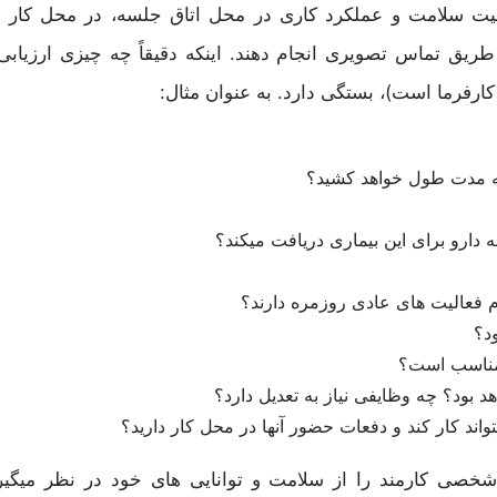
در مورد وضعیت سلامت و عملکرد کاری در محل اتاق جلسه، در محل کار 
 طریق تماس تصویری انجام دهند. اینکه دقیقاً چه چیزی ارزیاب
کارفرما است)، بستگی دارد. به عنوان مثال:
 چه مدت طول خواهد کشید؟
دارو برای این بیماری دریافت میکند؟
جام فعالیت های عادی روزمره دارند؟
د؟
د مناسب است؟
 بود؟ چه وظایفی نیاز به تعدیل دارد؟
ند کار کند و دفعات حضور آنها در محل کار دارید؟
خصی کارمند را از سلامت و توانایی های خود در نظر میگیر