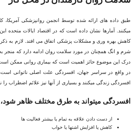
کاهش بهره وری و مشکلات پزشکی اتفاق می افتد. لازم به ذکر ا
شرم و انگ همچنان در مورد سلامت روان ادامه دارد که منجر 
درک این موضوع حائز اهمیت است که بیماری روانی ممکن است فار
افسردگی زندگی میکنند و بسیاری از آنها نیز علائم اضطراب را ن
افسردگی میتواند به طرق مختلف ظاهر شود، ا
از دست دادن علاقه به تمام یا بیشتر فعالیت ها
کاهش یا افزایش اشتها یا خواب