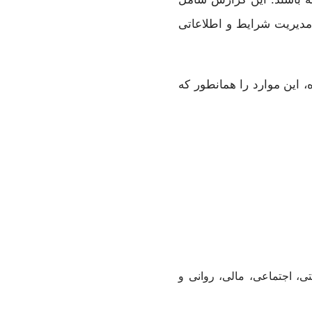
 مدیریت شرایط و اطلاعاتی
، این موارد را همانطور که
ی، اجتماعی، مالی، روانی و