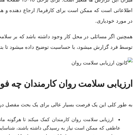
اطلاعاتی است که ممکن است برای کارفرما/ ارجاع دهنده و همچ
در مورد خودیاری.
همچنین اگر مسائلی در محل کار وجود داشته باشد که بر سلامت ف
توسط فرد گزارش میشود، با حساسیت توضیح داده میشود تا بتوا
ارزیابی سلامت روان کارمندان چه فوا
به طور کلی این یک فرصت بسیار عالی برای یک بحث مفصل در مو
ارزیابی سلامت روان کارمندان کمک میکند تا هرگونه ما
عاطفی که ممکن است نیاز به رسیدگی داشته باشند، شناسایی