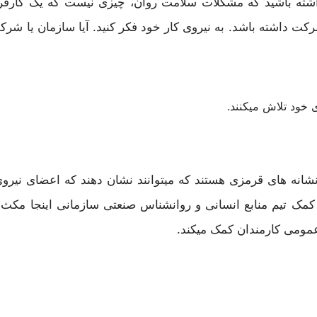
شته باشید که مشکلات سلامت روان، چیزی نیست که یک کارفرما 
ت داشته باشد. به نیروی کار خود فکر کنید. آیا سازمان یا شرک
 خود تلاش میکنند.
 نشانه های قرمزی هستند که میتوانند نشان دهند که اعضای نی
مک تیم منابع انسانی و روانشناس صنعتی سازمانی اینجا مکث، می
عمومی کارمندان کمک میکند.