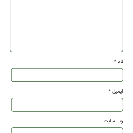
نام
*
ایمیل
*
وب‌ سایت