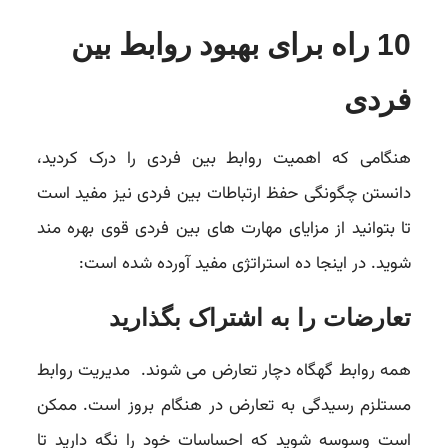
10 راه برای بهبود روابط بین
فردی
هنگامی که اهمیت روابط بین فردی را درک کردید،
دانستن چگونگی حفظ ارتباطات بین فردی نیز مفید است
تا بتوانید از مزایای مهارت های بین فردی قوی بهره مند
شوید. در اینجا ده استراتژی مفید آورده شده است:
تعارضات را به اشتراک بگذارید
همه روابط گهگاه دچار تعارض می شوند. مدیریت روابط
مستلزم رسیدگی به تعارض در هنگام بروز است. ممکن
است وسوسه شوید که احساسات خود را نگه دارید تا