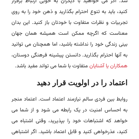
شد. اگر می خواهید با دیگران به خوبی ارتباط برقرار
کنید، باید به تنوع احترام بگذارید و ذهن خود را به روی
تجربیات و نظرات متفاوت با خودتان باز کنید. این بدان
معناست که اگرچه ممکن است همیشه همان جهان
بینی زندگی خود را نداشته باشید، اما همچنان می توانید
به آنها احترام بگذارید. دانستن پیشینه فرهنگی دوستان،
همکاران یا آشنایان
متفاوت با شما می تواند مفید باشد.
اعتماد را در اولویت قرار دهید
روابط بین فردی سالم نیازمند اعتماد است. اعتماد منجر
به احساس امنیت در یک رابطه می شود و از شما می
خواهد که اشتباهات خود را بپذیرید، وقتی اشتباه می
کنید، عذرخواهی کنید و قابل اعتماد باشید. اگر اشتباهی