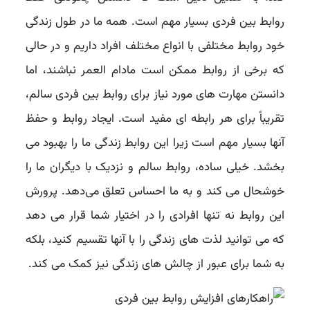
روابط بین فردی بسیار مهم است. همه ما در طول زندگی
خود روابط مختلفی با انواع مختلف افراد داریم و در حالی
که برخی از روابط ممکن است مادام العمر نباشند، اما
دانستن مهارت های مورد نیاز برای روابط بین فردی سالم،
تقریباً برای هر رابطه ای مفید است. ایجاد روابط و حفظ
آنها بسیار مهم است زیرا این روابط زندگی ما را بهبود می
بخشد. خیلی ساده، روابط سالم و نزدیک با دیگران ما را
خوشحال می کند و به ما احساس تعلق می‌دهد. پرورش
این روابط نه تنها افرادی را در اختیار شما قرار می دهد
که می توانید لذت های زندگی را با آنها تقسیم کنید، بلکه
به شما برای عبور از چالش های زندگی نیز کمک می کند.