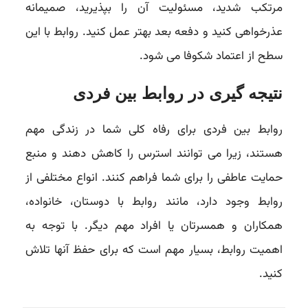
مرتکب شدید، مسئولیت آن را بپذیرید، صمیمانه
عذرخواهی کنید و دفعه بعد بهتر عمل کنید. روابط با این
سطح از اعتماد شکوفا می شود.
نتیجه گیری در روابط بین فردی
روابط بین فردی برای رفاه کلی شما در زندگی مهم
هستند، زیرا می توانند استرس را کاهش دهند و منبع
حمایت عاطفی را برای شما فراهم کنند. انواع مختلفی از
روابط وجود دارد، مانند روابط با دوستان، خانواده،
همکاران و همسرتان یا افراد مهم دیگر. با توجه به
اهمیت روابط، بسیار مهم است که برای حفظ آنها تلاش
کنید.