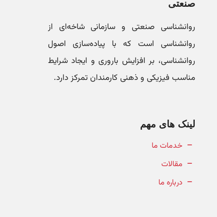
صنعتی
روانشناسی صنعتی و سازمانی شاخه‌ای از
روانشناسی است که با پیاده‌سازی اصول
روانشناسی، بر افزایش باروری و ایجاد شرایط
مناسب فیزیکی و ذهنی کارمندان تمرکز دارد.
لینک های مهم
خدمات ما
مقالات
درباره ما