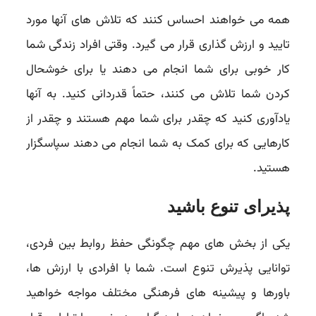
همه می خواهند احساس کنند که تلاش های آنها مورد
تایید و ارزش گذاری قرار می گیرد. وقتی افراد زندگی شما
کار خوبی برای شما انجام می دهند یا برای خوشحال
کردن شما تلاش می کنند، حتماً قدردانی کنید. به آنها
یادآوری کنید که چقدر برای شما مهم هستند و چقدر از
کارهایی که برای کمک به شما انجام می دهند سپاسگزار
هستید.
پذیرای تنوع باشید
یکی از بخش های مهم چگونگی حفظ روابط بین فردی،
توانایی پذیرش تنوع است. شما با افرادی با ارزش ها،
باورها و پیشینه های فرهنگی مختلف مواجه خواهید