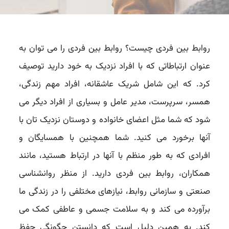
روابط بین فردی چیست؟ روابط بین فردی را می توان به
عنوان ارتباطاتی که با افراد نزدیک به خود دارید توصیف
کرد. که این شامل شریک عاشقانه، افراد مهم زندگی،
همسر، سرپرست، مدیر عامل و بسیاری از افراد دیگر می
شود که شما مثل اعضای خانواده و دوستان نزدیک تان با
آنها برخورد می کنید. شما همچنین با همسایگان و
افرادی که به طور منظم با آنها در ارتباط هستید، مانند
همکاران، روابط بین فردی دارید. از منظر روانشناسی
صنعتی و سازمانی روابط، نیازهای مختلفی را در زندگی ما
برآورده می کند و به سلامت جسمی و عاطفی کمک می
کند. به همین دلیل است که دانستن چگونگی حفظ