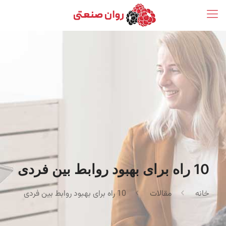
10 راه برای بهبود روابط بین فردی
خانه
مقالات
10 راه برای بهبود روابط بین فردی