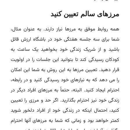
مرزهای سالم تعیین کنید
همه روابط موفق به مرزها نیاز دارند. به عنوان مثال،
شما برای سه جلسه هفتگی خود در باشگاه ارزش قائل
باشید و از شریک زندگی خود بخواهید یک ساعت به
کودکان رسیدگی کند تا بتوانید این جلسات را در اولویت
قرار دهید. تعیین مرزها به این روش به شما این امکان
را می دهد که به نیازهای خود رسیدگی کنید و در رابطه،
احترام ایجاد کنید. البته، حتماً به مرزهای افراد دیگر در
زندگی خود نیز احترام بگذارید. اگر حد و مرزی را تعیین
کنید، احتمال اینکه در زندگی خود از افراد دلخور شوید
کمتر خواهد بود و زمانی که شما به مرزهای آنها احترام