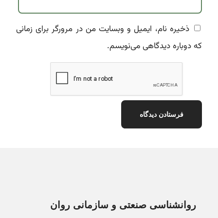
ذخیره نام، ایمیل و وبسایت من در مرورگر برای زمانی
که دوباره دیدگاهی می‌نویسم.
روانشناسی صنعتی و سازمانی روان