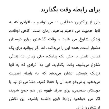
برای رابطه وقت بگذارید
یکی از بزرگترین هدایایی که می توانیم به افرادی که به
آنها اهمیت می دهیم بدهیم، زمان است. گاهی اوقات،
زندگی شلوغ می شود و وقت گذاشتن برای دوستان
دشوار است. همه این را می‌دانند، اما اگر بتوانید برای یک
تماس تلفنی یا حتی یک پیامک، حتی زمانی که زندگی
شلوغ می‌شود، وقت بگذارید، این به افرادی که به آنها
نزدیک هستید نشان می‌دهد که به رابطه اهمیت
می‌دهید و می‌خواهید آن را حفظ کنید. مثلا می توانید با
دوستان صمیمی، برای صرف قهوه دور هم جمع شوید،
اگر می خواهید روابط قوی داشته باشید، این تلاش
ارزشش را دارد.