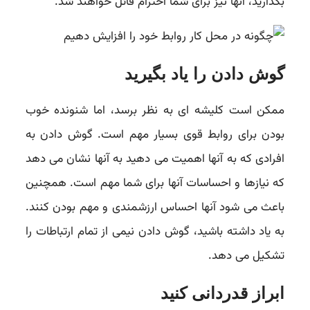
بگذارید، آنها نیز برای شما احترام قائل خواهند شد.
گوش دادن را یاد بگیرید
ممکن است کلیشه ای به نظر برسد، اما شنونده خوب
بودن برای روابط قوی بسیار مهم است. گوش دادن به
افرادی که به آنها اهمیت می دهید به آنها نشان می دهد
که نیازها و احساسات آنها برای شما مهم است. همچنین
باعث می شود آنها احساس ارزشمندی و مهم بودن کنند.
به یاد داشته باشید، گوش دادن نیمی از تمام ارتباطات را
تشکیل می دهد.
ابراز قدردانی کنید