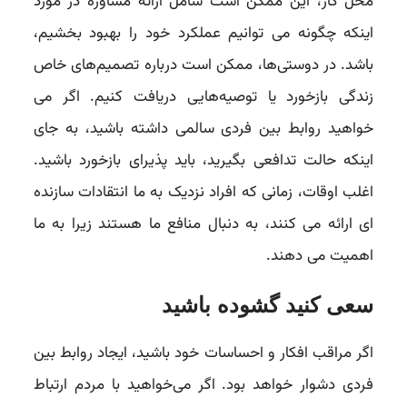
محل کار، این ممکن است شامل ارائه مشاوره در مورد
اینکه چگونه می توانیم عملکرد خود را بهبود بخشیم،
باشد. در دوستی‌ها، ممکن است درباره تصمیم‌های خاص
زندگی بازخورد یا توصیه‌هایی دریافت کنیم. اگر می
خواهید روابط بین فردی سالمی داشته باشید، به جای
اینکه حالت تدافعی بگیرید، باید پذیرای بازخورد باشید.
اغلب اوقات، زمانی که افراد نزدیک به ما انتقادات سازنده
ای ارائه می کنند، به دنبال منافع ما هستند زیرا به ما
اهمیت می دهند.
سعی کنید گشوده باشید
اگر مراقب افکار و احساسات خود باشید، ایجاد روابط بین
فردی دشوار خواهد بود. اگر می‌خواهید با مردم ارتباط