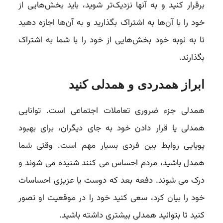
برقرار کنید و به آنها نزدیک‌تر شوید، باید بخش‌هایی از
خود را با آن‌ها به اشتراک بگذارید و به آن‌ها اجازه دهید
تا به نوبه خود بخش‌هایی از خود را با شما به اشتراک
بگذارند.
ابراز همدردی و همدلی کنید
همدلی جزء ضروری تعاملات اجتماعی است. توانایی
همدلی یا قرار دادن خود به جای دیگران، برای بهبود
پویایی روابط بین فردی بسیار مهم است. وقتی شما
همدل باشید، مردم احساس می کنند شنیده می شوند و
درک می شوند. دفعه بعد که دوست یا عزیزی احساسات
خود را بیان کرد، سعی کنید خود را در موقعیت او تصور
کنید تا بتوانید همدلی بیشتری داشته باشید.