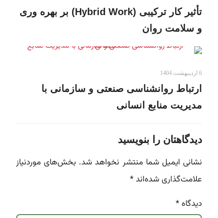
تأثیر کار ترکیبی (Hybrid Work) بر بهره وری
و سلامت روان
6 اردیبهشت 1404
ارتباط روانشناسی صنعتی و سازمانی با
مدیریت منابع انسانی
دیدگاهتان را بنویسید
نشانی ایمیل شما منتشر نخواهد شد.
بخش‌های موردنیاز
علامت‌گذاری شده‌اند
*
دیدگاه
*