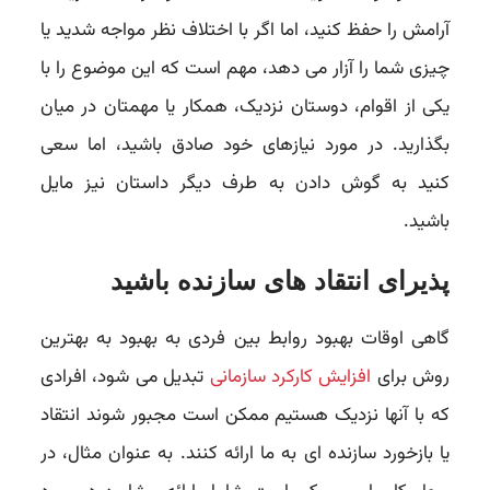
آرامش را حفظ کنید، اما اگر با اختلاف نظر مواجه شدید یا
چیزی شما را آزار می دهد، مهم است که این موضوع را با
یکی از اقوام، دوستان نزدیک، همکار یا مهمتان در میان
بگذارید. در مورد نیازهای خود صادق باشید، اما سعی
کنید به گوش دادن به طرف دیگر داستان نیز مایل
باشید.
پذیرای انتقاد های سازنده باشید
گاهی اوقات بهبود روابط بین فردی به بهبود به بهترین
روش برای
افزایش کارکرد سازمانی
تبدیل می شود، افرادی
که با آنها نزدیک هستیم ممکن است مجبور شوند انتقاد
یا بازخورد سازنده ای به ما ارائه کنند. به عنوان مثال، در