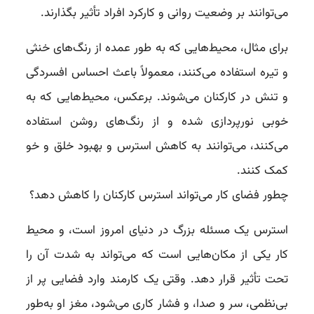
می‌توانند بر وضعیت روانی و کارکرد افراد تأثیر بگذارند.
برای مثال، محیط‌هایی که به طور عمده از رنگ‌های خنثی
و تیره استفاده می‌کنند، معمولاً باعث احساس افسردگی
و تنش در کارکنان می‌شوند. برعکس، محیط‌هایی که به
خوبی نورپردازی شده و از رنگ‌های روشن استفاده
می‌کنند، می‌توانند به کاهش استرس و بهبود خلق و خو
کمک کنند.
چطور فضای کار می‌تواند استرس کارکنان را کاهش دهد؟
استرس یک مسئله بزرگ در دنیای امروز است، و محیط
کار یکی از مکان‌هایی است که می‌تواند به شدت آن را
تحت تأثیر قرار دهد. وقتی یک کارمند وارد فضایی پر از
بی‌نظمی، سر و صدا، و فشار کاری می‌شود، مغز او به‌طور