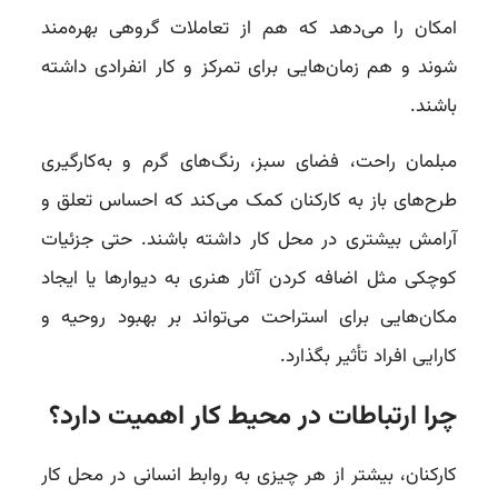
امکان را می‌دهد که هم از تعاملات گروهی بهره‌مند
شوند و هم زمان‌هایی برای تمرکز و کار انفرادی داشته
باشند.
مبلمان راحت، فضای سبز، رنگ‌های گرم و به‌کارگیری
طرح‌های باز به کارکنان کمک می‌کند که احساس تعلق و
آرامش بیشتری در محل کار داشته باشند. حتی جزئیات
کوچکی مثل اضافه کردن آثار هنری به دیوارها یا ایجاد
مکان‌هایی برای استراحت می‌تواند بر بهبود روحیه و
کارایی افراد تأثیر بگذارد.
چرا ارتباطات در محیط کار اهمیت دارد؟
کارکنان، بیشتر از هر چیزی به روابط انسانی در محل کار