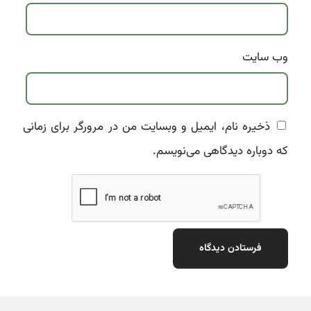
وب‌ سایت
ذخیره نام، ایمیل و وبسایت من در مرورگر برای زمانی
که دوباره دیدگاهی می‌نویسم.