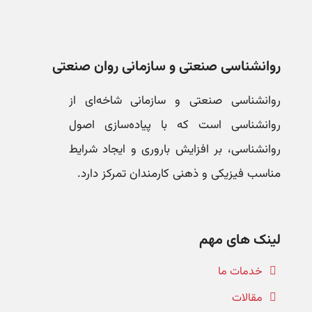
روانشناسی صنعتی و سازمانی روان صنعتی
روانشناسی صنعتی و سازمانی شاخه‌ای از
روانشناسی است که با پیاده‌سازی اصول
روانشناسی، بر افزایش باروری و ایجاد شرایط
مناسب فیزیکی و ذهنی کارمندان تمرکز دارد.
لینک های مهم
خدمات ما
مقالات