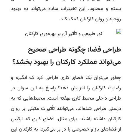
بسته و محدود. این تغییرات ساده می‌تواند به بهبود
روحیه و روان کارکنان کمک کند.
طراحی فضا: چگونه طراحی صحیح
می‌تواند عملکرد کارکنان را بهبود بخشد؟
چطور می‌توان یک فضای کاری طراحی کرد که انگیزه و
رضایت کارکنان را افزایش دهد؟ پاسخ به این سوال در
طراحی داخلی محیط کاری نهفته است. محیط‌هایی که به
درستی طراحی شده‌اند، می‌توانند تأثیرات مثبتی بر روان
کارکنان داشته باشند. برای مثال، فضای کاری که ترکیبی
از فضاهای باز و خصوصی را در بر می‌گیرد، به کارکنان این