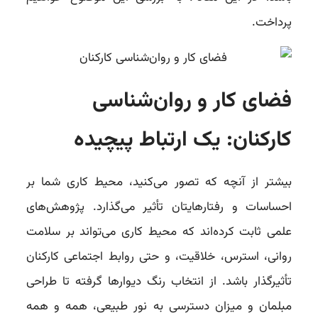
پرداخت.
فضای کار و روان‌شناسی
کارکنان: یک ارتباط پیچیده
بیشتر از آنچه که تصور می‌کنید، محیط کاری شما بر
احساسات و رفتارهایتان تأثیر می‌گذارد. پژوهش‌های
علمی ثابت کرده‌اند که محیط کاری می‌تواند بر سلامت
روانی، استرس، خلاقیت، و حتی روابط اجتماعی کارکنان
تأثیرگذار باشد. از انتخاب رنگ دیوارها گرفته تا طراحی
مبلمان و میزان دسترسی به نور طبیعی، همه و همه