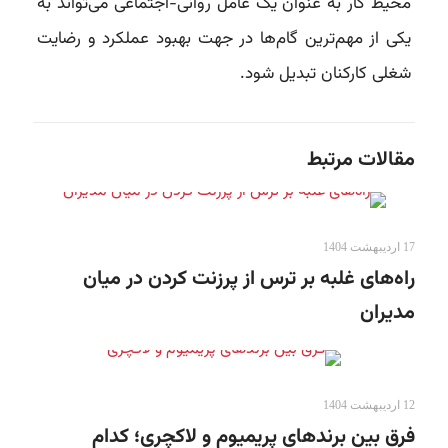
محیط کار به عنوان یک عامل روانی-اجتماعی می‌تواند به
یکی از مهم‌ترین گام‌ها در جهت بهبود عملکرد و رضایت
شغلی کارکنان تبدیل شود.
مقالات مرتبط
17 اردیبهشت 1404
راه‌های غلبه بر ترس از پرزنت کردن در میان
مدیران
12 اردیبهشت 1404
فرق بین برندهای پریمیوم و لاکچری؛ کدام