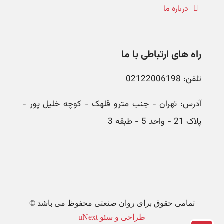
درباره ما
راه های ارتباطی با ما
تلفن: 02122006198
آدرس: تهران - جنب مترو قلهک - کوچه خلیل پور -
پلاک 21 - واحد 5 - طبقه 3
تمامی حقوق برای روان صنعتی محفوظ می باشد ©
طراحی و سئو uNext