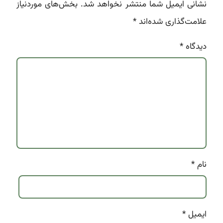
نشانی ایمیل شما منتشر نخواهد شد.
بخش‌های موردنیاز
علامت‌گذاری شده‌اند
*
دیدگاه
*
نام
*
ایمیل
*