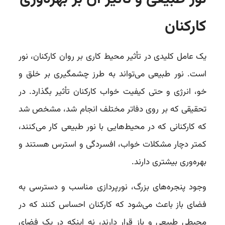
کارکنان
یک عامل کلیدی در تأثیر محیط کاری بر روان کارکنان، نور
است. نور طبیعی می‌تواند به طرز چشمگیری بر خلق و
خو، انرژی و حتی کیفیت خواب کارکنان تأثیر بگذارد. در
تحقیقی که بر روی دفاتر مختلف انجام شد، مشخص شد
که کارکنانی که در محیط‌هایی با نور طبیعی کار می‌کنند،
کمتر دچار مشکلات خواب، افسردگی و استرس هستند و
بهره‌وری بیشتری دارند.
وجود پنجره‌های بزرگ، نورپردازی مناسب و دسترسی به
فضای باز باعث می‌شود که کارکنان احساس کنند که در
محیطی طبیعی و باز قرار دارند، نه اینکه در یک فضای