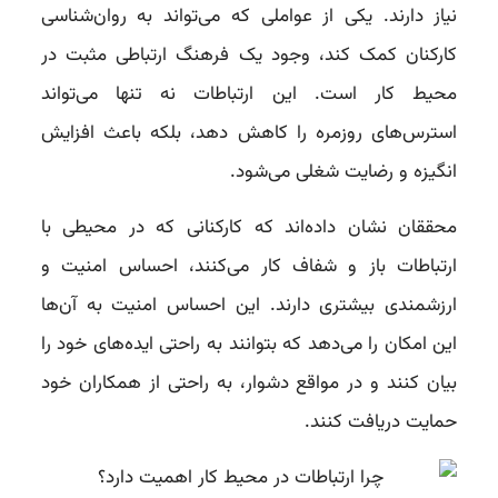
نیاز دارند. یکی از عواملی که می‌تواند به روان‌شناسی
کارکنان کمک کند، وجود یک فرهنگ ارتباطی مثبت در
محیط کار است. این ارتباطات نه تنها می‌تواند
استرس‌های روزمره را کاهش دهد، بلکه باعث افزایش
انگیزه و رضایت شغلی می‌شود.
محققان نشان داده‌اند که کارکنانی که در محیطی با
ارتباطات باز و شفاف کار می‌کنند، احساس امنیت و
ارزشمندی بیشتری دارند. این احساس امنیت به آن‌ها
این امکان را می‌دهد که بتوانند به راحتی ایده‌های خود را
بیان کنند و در مواقع دشوار، به راحتی از همکاران خود
حمایت دریافت کنند.