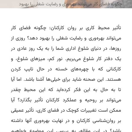
چگونه فضای کار می‌تواند بهره‌وری و رضایت شغلی را بهبود
دهد؟
تأثیر محیط کاری بر روان کارکنان: چگونه فضای کار
می‌تواند بهره‌وری و رضایت شغلی را بهبود دهد؟ روزی از
روزها، در دنیای شلوغ اداری شما را به یک روز عادی در
یک دفتر کار شلوغ می‌بریم. نور کم، میزهای شلوغ، و
کارکنانی که با چهره‌های خسته در حال تایپ کردن
هستند. این صحنه شاید برای خیلی‌ها آشنا باشد. اما آیا
تا به حال به این فکر کرده‌اید که این محیط چقدر
می‌تواند بر روحیه و عملکرد کارکنان تأثیر بگذارد؟ آیا
ممکن است تغییرات کوچک در فضای کاری، تأثیر عمیقی
بر روان‌شناسی کارکنان و در نهایت بهره‌وری آنها داشته
باشد؟ در این مقاله، به بررسی این موضوع خواهیم