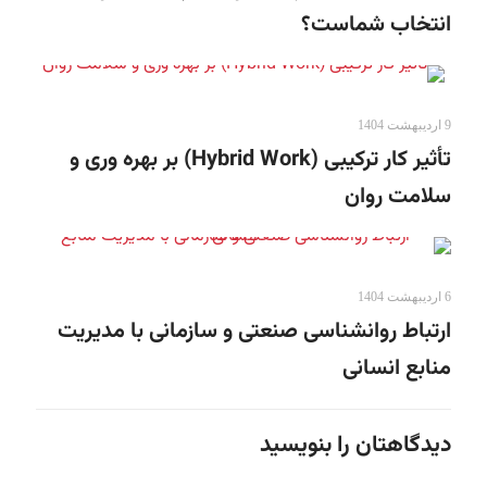
انتخاب شماست؟
9 اردیبهشت 1404
تأثیر کار ترکیبی (Hybrid Work) بر بهره وری و
سلامت روان
6 اردیبهشت 1404
ارتباط روانشناسی صنعتی و سازمانی با مدیریت
منابع انسانی
دیدگاهتان را بنویسید