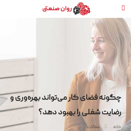
چگونه فضای کار می‌تواند بهره‌وری و
رضایت شغلی را بهبود دهد؟
خانه
مقالات