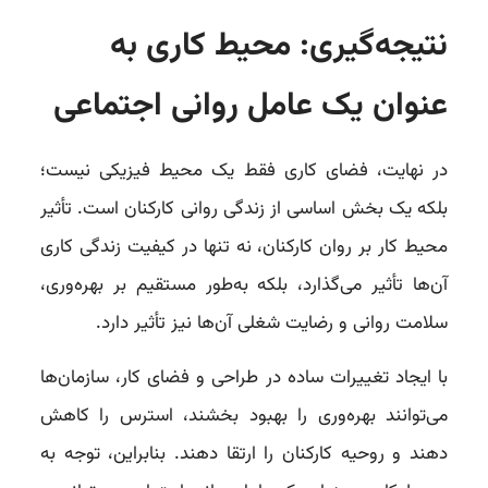
نتیجه‌گیری: محیط کاری به
عنوان یک عامل روانی اجتماعی
در نهایت، فضای کاری فقط یک محیط فیزیکی نیست؛
بلکه یک بخش اساسی از زندگی روانی کارکنان است. تأثیر
محیط کار بر روان کارکنان، نه تنها در کیفیت زندگی کاری
آن‌ها تأثیر می‌گذارد، بلکه به‌طور مستقیم بر بهره‌وری،
سلامت روانی و رضایت شغلی آن‌ها نیز تأثیر دارد.
با ایجاد تغییرات ساده در طراحی و فضای کار، سازمان‌ها
می‌توانند بهره‌وری را بهبود بخشند، استرس را کاهش
دهند و روحیه کارکنان را ارتقا دهند. بنابراین، توجه به