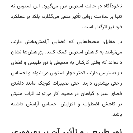
ناخودآگاه در حالت استرس قرار می‌گیرد. این استرس نه
تنها بر سلامت روانی تأثیر منفی می‌گذارد، بلکه بر عملکرد
فرد نیز اثرگذار است.
در مقابل، محیط‌هایی که فضایی آرامش‌بخش دارند،
می‌توانند به کاهش استرس کمک کنند. پژوهش‌ها نشان
داده‌اند که وقتی کارکنان به محیطی با نور طبیعی و فضای
باز دسترسی دارند، کمتر دچار استرس می‌شوند و احساس
راحتی بیشتری دارند. حتی تغییرات کوچک مانند داشتن
فضای سبز و گیاهان در محیط کار می‌تواند اثرات مثبتی
بر کاهش اضطراب و افزایش احساس آرامش داشته
باشد.
نور طبیعی و تأثیر آن بر بهره‌وری